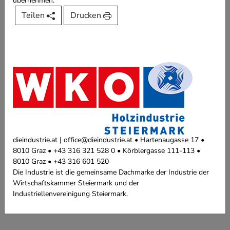
übernehmen.
Teilen
Drucken
dieindustrie.at | office@dieindustrie.at • Hartenaugasse 17 •
8010 Graz • +43 316 321 528 0 • Körblergasse 111-113 •
8010 Graz • +43 316 601 520
Die Industrie ist die gemeinsame Dachmarke der Industrie der
Wirtschaftskammer Steiermark und der
Industriellenvereinigung Steiermark.