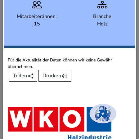
Mitarbeiter:innen:
Branche
15
Holz
Für die Aktualität der Daten können wir keine Gewähr
übernehmen.
Teilen
Drucken